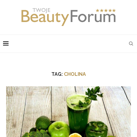
TAG:
CHOLINA