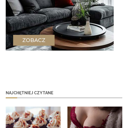
NAJCHĘTNIEJ CZYTANE