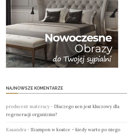
NAJNOWSZE KOMENTARZE
producent materacy
-
Dlaczego sen jest kluczowy dla
regeneracji organizmu?
Kasandra
-
Szampon w kostce – kiedy warto po niego