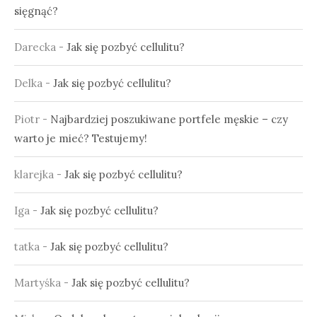
sięgnąć?
Darecka
-
Jak się pozbyć cellulitu?
Delka
-
Jak się pozbyć cellulitu?
Piotr
-
Najbardziej poszukiwane portfele męskie – czy
warto je mieć? Testujemy!
klarejka
-
Jak się pozbyć cellulitu?
Iga
-
Jak się pozbyć cellulitu?
tatka
-
Jak się pozbyć cellulitu?
Martyśka
-
Jak się pozbyć cellulitu?