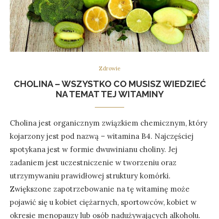
Zdrowie
CHOLINA – WSZYSTKO CO MUSISZ WIEDZIEĆ
NA TEMAT TEJ WITAMINY
Cholina jest organicznym związkiem chemicznym, który
kojarzony jest pod nazwą – witamina B4. Najczęściej
spotykana jest w formie dwuwinianu choliny. Jej
zadaniem jest uczestniczenie w tworzeniu oraz
utrzymywaniu prawidłowej struktury komórki.
Zwiększone zapotrzebowanie na tę witaminę może
pojawić się u kobiet ciężarnych, sportowców, kobiet w
okresie menopauzy lub osób nadużywających alkoholu.