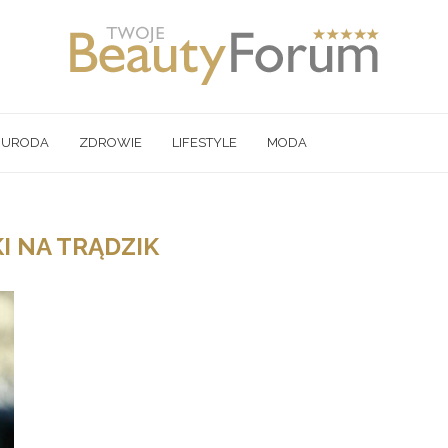
URODA
ZDROWIE
LIFESTYLE
MODA
I NA TRĄDZIK