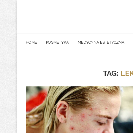
HOME
KOSMETYKA
MEDYCYNA ESTETYCZNA
TAG:
LEK