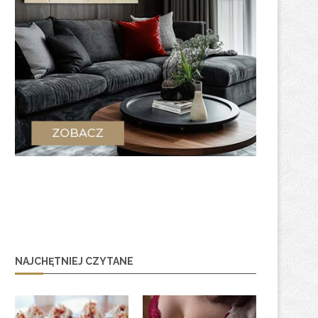
NAJCHĘTNIEJ CZYTANE