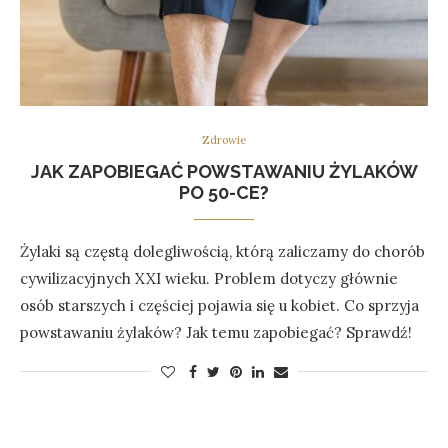
Zdrowie
JAK ZAPOBIEGAĆ POWSTAWANIU ŻYLAKÓW
PO 50-CE?
Żylaki są częstą dolegliwością, którą zaliczamy do chorób
cywilizacyjnych XXI wieku. Problem dotyczy głównie
osób starszych i częściej pojawia się u kobiet. Co sprzyja
powstawaniu żylaków? Jak temu zapobiegać? Sprawdź!