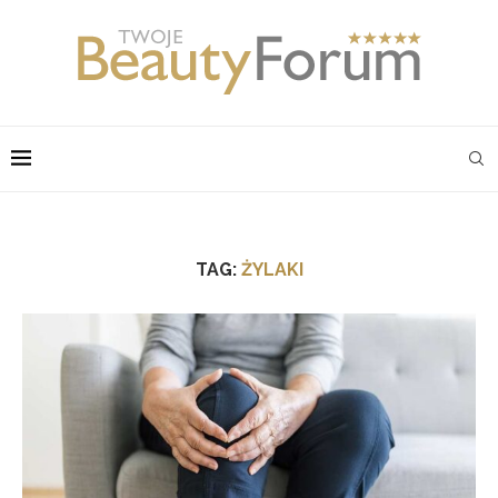
TAG:
ŻYLAKI