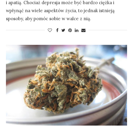
i apatią. Chociaż depresja może być bardzo ciężka i
wpłynąć na wiele aspektów życia, to jednak istnieją
sposoby, aby pomóc sobie w walce z nią.