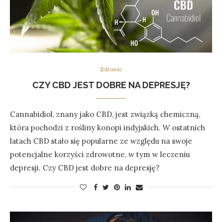
Zdrowie
CZY CBD JEST DOBRE NA DEPRESJĘ?
Cannabidiol, znany jako CBD, jest związką chemiczną,
która pochodzi z rośliny konopi indyjskich. W ostatnich
latach CBD stało się popularne ze względu na swoje
potencjalne korzyści zdrowotne, w tym w leczeniu
depresji. Czy CBD jest dobre na depresję?