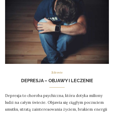
Zdrowie
DEPRESJA – OBJAWY I LECZENIE
Depresja to choroba psychiczna, która dotyka miliony
ludzi na całym świecie. Objawia się ciągłym poczuciem
smutku, utratą zainteresowania życiem, brakiem energii