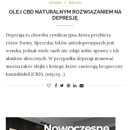
Lifestyle
Zdrowie
OLEJ CBD NATURALNYM ROZWIĄZANIEM NA
DEPRESJĘ
Depresja to choroba cywilizacyjna, która przybiera
różne formy. Sprzedaż leków antydepresyjnych jest
wysoka, jednak wiele osób nie zdaje sobie sprawy z ich
skutków ubocznych. W przypadku depresji stosować
można także olejki z konopi, które zawierają bezpieczny
kannabidiol (CBD). (więcej…)