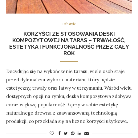
Lifestyle
KORZYŚCI ZE STOSOWANIA DESKI
KOMPOZYTOWEJ NA TARAS – TRWAŁOŚĆ,
ESTETYKA I FUNKCJONALNOŚĆ PRZEZ CAŁY
ROK
Decydując się na wykończenie tarasu, wiele osób staje
przed dylematem wyboru materiału, który będzie
estetyczny, trwały oraz łatwy w utrzymaniu. Wśród wielu
dostępnych opcji na rynku, deska kompozytowa zdobywa
coraz większą popularność. Łączy w sobie estetykę
naturalnego drewna z zaawansowaną technologią
produkcji, co przekłada się na liczne korzyści użytkowe.