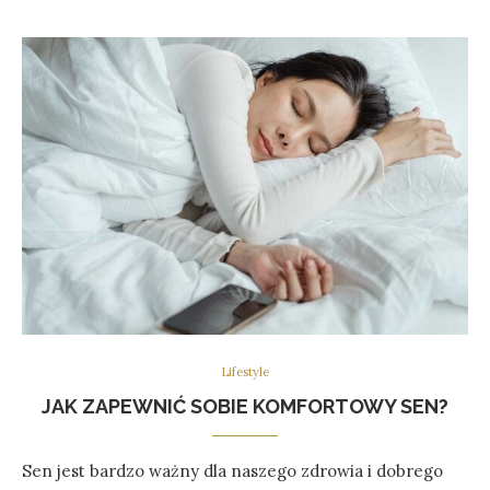
Lifestyle
JAK ZAPEWNIĆ SOBIE KOMFORTOWY SEN?
Sen jest bardzo ważny dla naszego zdrowia i dobrego