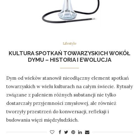
Lifestyle
KULTURA SPOTKAŃ TOWARZYSKICH WOKÓŁ
DYMU – HISTORIA I EWOLUCJA
Dym od wieków stanowił nieodłączny element spotkań
towarzyskich w wielu kulturach na całym świecie. Rytuały
związane z paleniem różnych substancji nie tylko
dostarczały przyjemności zmysłowej, ale również
tworzyły przestrzeń do konwersacji, refleksji i
budowania więzi międzyludzkich.