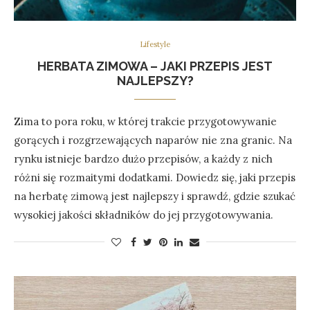
Lifestyle
HERBATA ZIMOWA – JAKI PRZEPIS JEST
NAJLEPSZY?
Zima to pora roku, w której trakcie przygotowywanie
gorących i rozgrzewających naparów nie zna granic. Na
rynku istnieje bardzo dużo przepisów, a każdy z nich
różni się rozmaitymi dodatkami. Dowiedz się, jaki przepis
na herbatę zimową jest najlepszy i sprawdź, gdzie szukać
wysokiej jakości składników do jej przygotowywania.