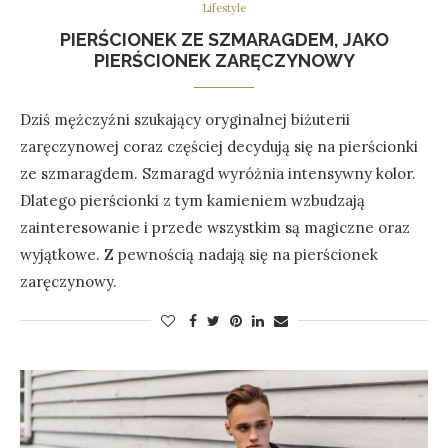
Lifestyle
PIERŚCIONEK ZE SZMARAGDEM, JAKO
PIERŚCIONEK ZARĘCZYNOWY
Dziś mężczyźni szukający oryginalnej biżuterii
zaręczynowej coraz częściej decydują się na pierścionki
ze szmaragdem. Szmaragd wyróżnia intensywny kolor.
Dlatego pierścionki z tym kamieniem wzbudzają
zainteresowanie i przede wszystkim są magiczne oraz
wyjątkowe. Z pewnością nadają się na pierścionek
zaręczynowy.