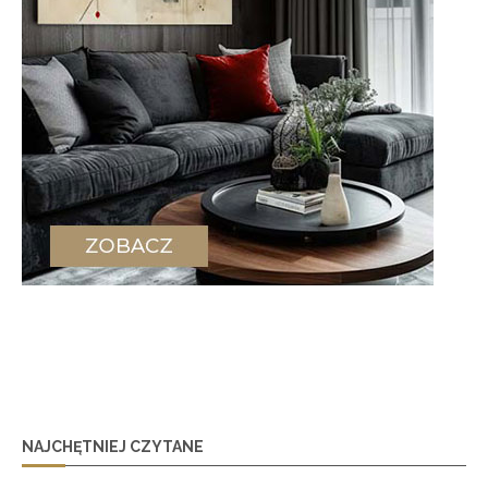
NAJCHĘTNIEJ CZYTANE