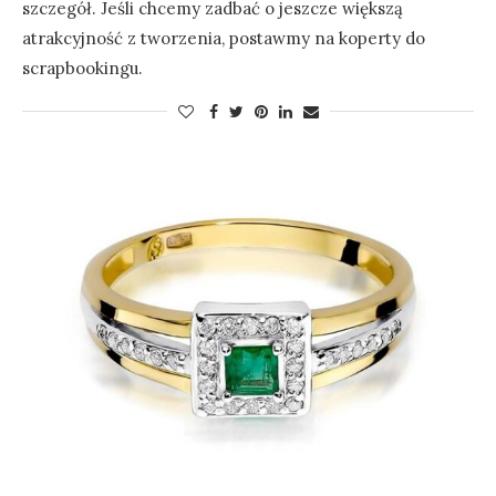
szczegół. Jeśli chcemy zadbać o jeszcze większą
atrakcyjność z tworzenia, postawmy na koperty do
scrapbookingu.