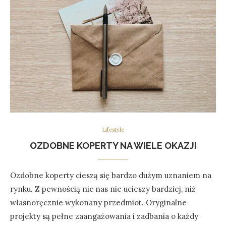
Lifestyle
OZDOBNE KOPERTY NA WIELE OKAZJI
Ozdobne koperty cieszą się bardzo dużym uznaniem na
rynku. Z pewnością nic nas nie ucieszy bardziej, niż
własnoręcznie wykonany przedmiot. Oryginalne
projekty są pełne zaangażowania i zadbania o każdy