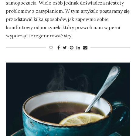
samopoczucia. Wiele osób jednak doświadcza niestety
problemów z zasypianiem. W tym artykule postaramy się
przedstawić kilka sposobów, jak zapewnić sobie
komfortowy odpoczynek, który pozwoli nam w pełni
wypocząć i zregenerować siły.