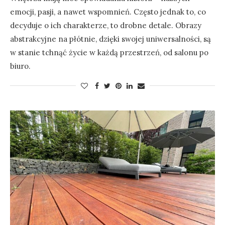
emocji, pasji, a nawet wspomnień. Często jednak to, co
decyduje o ich charakterze, to drobne detale. Obrazy
abstrakcyjne na płótnie, dzięki swojej uniwersalności, są
w stanie tchnąć życie w każdą przestrzeń, od salonu po
biuro.