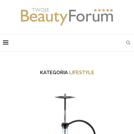
KATEGORIA
LIFESTYLE