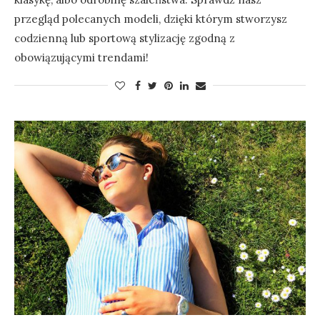
przegląd polecanych modeli, dzięki którym stworzysz
codzienną lub sportową stylizację zgodną z
obowiązującymi trendami!