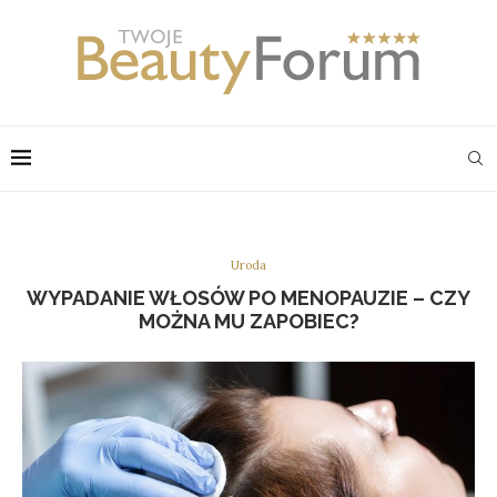
Uroda
WYPADANIE WŁOSÓW PO MENOPAUZIE – CZY
MOŻNA MU ZAPOBIEC?