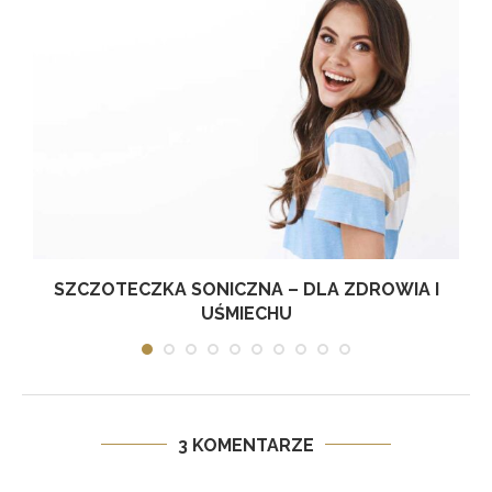
Ę
SZCZOTECZKA SONICZNA – DLA ZDROWIA I
UŚMIECHU
3 KOMENTARZE