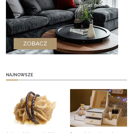
NAJNOWSZE