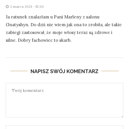
2 marca 2021 - 15:20
Ja ratunek znalazłam u Pani Marleny z salonu
Gnatyshyn. Do dziś nie wiem jak ona to zrobiła, ale takie
zabiegi zastosował, że moje włosy teraz są zdrowe i
silne. Dobry fachowiec to skarb.
NAPISZ SWÓJ KOMENTARZ