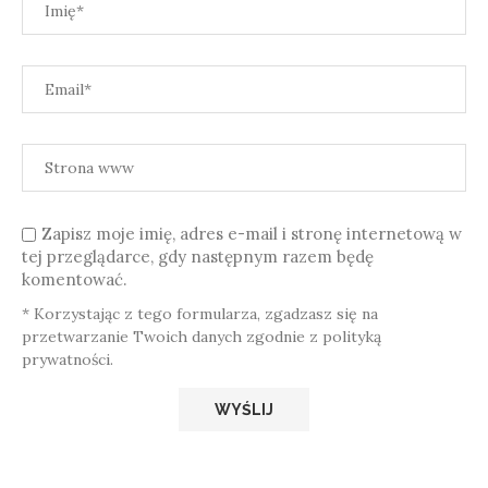
Zapisz moje imię, adres e-mail i stronę internetową w
tej przeglądarce, gdy następnym razem będę
komentować.
* Korzystając z tego formularza, zgadzasz się na
przetwarzanie Twoich danych zgodnie z polityką
prywatności.