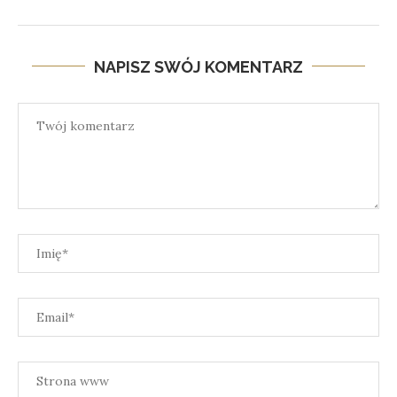
NAPISZ SWÓJ KOMENTARZ