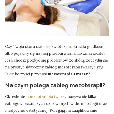
Czy Twoja skóra stała się zwiotczała, straciła gładkość
albo pojawiły się na niej przebarwienia lub zmarszczki?
Jeśli chcesz pozbyć się problemów ze skórą, zdecyduj się
na prosty i skuteczny zabieg mezoterapii twarzy i szyi.
Jakie korzyści przynosi
mezoterapia twarzy
?
Na czym polega zabieg mezoterapii?
Określeniem
mezoterapia twarzy
nazywa się kilka
zabiegów leczniczych stosowanych w dermatologii oraz
medycynie estetycznej. Polegają na zaaplikowaniu