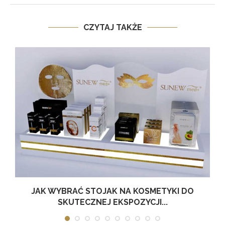
CZYTAJ TAKŻE
JAK WYBRAĆ STOJAK NA KOSMETYKI DO
SKUTECZNEJ EKSPOZYCJI...