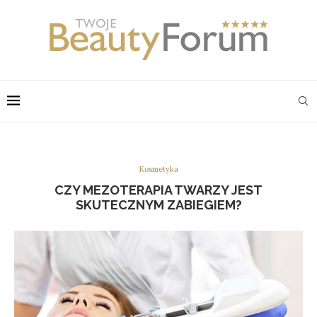
Kosmetyka
CZY MEZOTERAPIA TWARZY JEST
SKUTECZNYM ZABIEGIEM?