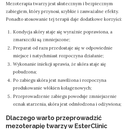
Mezoterapia twarzy jest skutecznym i bezpiecznym
zabiegiem, który przynosi, szybkie i zauważalne efekty.
Ponadto stosowanie tej terapii daje dodatkowe korzyści:
Kondycja skóry staje się wyraźnie poprawiona, a
zmarszczki są zmniejszone;
Preparat od razu przedostaje się w odpowiednie
miejsce i natychmiast rozpoczyna działanie;
Wykonanie iniekcji sprawia, że skóra staje się
pobudzona;
Po zabiegu skóra jest nawilżona i rozpoczyna
produkowanie włókien kolagenowych;
Przeprowadzenie zabiegu powoduje zmniejszenie
oznak starzenia, skóra jest odmłodzona i odżywiona;
Dlaczego warto przeprowadzić
mezoterapię twarzy w EsterClinic