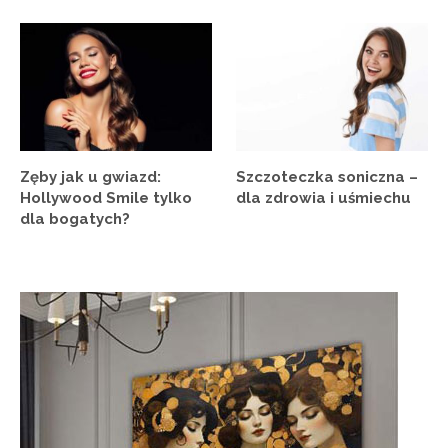
Zęby jak u gwiazd:
Szczoteczka soniczna –
Hollywood Smile tylko
dla zdrowia i uśmiechu
dla bogatych?