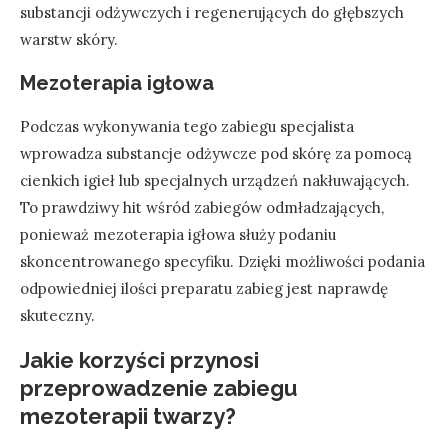
substancji odżywczych i regenerujących do głębszych
warstw skóry.
Mezoterapia igłowa
Podczas wykonywania tego zabiegu specjalista
wprowadza substancje odżywcze pod skórę za pomocą
cienkich igieł lub specjalnych urządzeń nakłuwających.
To prawdziwy hit wśród zabiegów odmładzających,
ponieważ mezoterapia igłowa służy podaniu
skoncentrowanego specyfiku. Dzięki możliwości podania
odpowiedniej ilości preparatu zabieg jest naprawdę
skuteczny.
Jakie korzyści przynosi
przeprowadzenie zabiegu
mezoterapii twarzy?