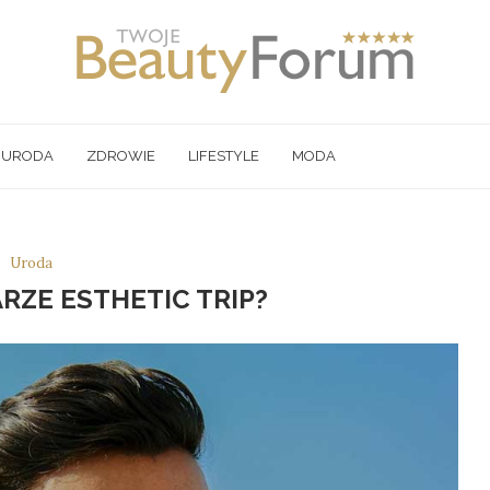
URODA
ZDROWIE
LIFESTYLE
MODA
Uroda
RZE ESTHETIC TRIP?