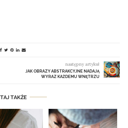
następny artykuł
JAK OBRAZY ABSTRAKCYJNE NADAJĄ
WYRAZ KAŻDEMU WNĘTRZU
TAJ TAKŻE