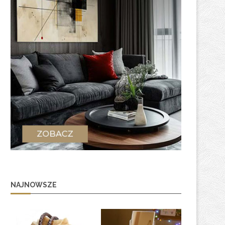
NAJNOWSZE