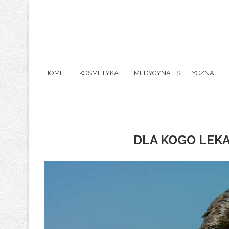
HOME
KOSMETYKA
MEDYCYNA ESTETYCZNA
DLA KOGO LEKA