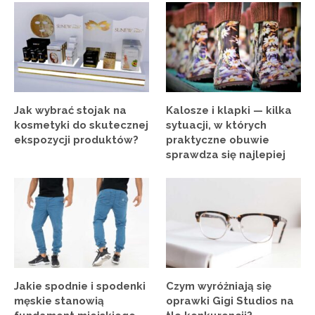
Jak wybrać stojak na
Kalosze i klapki — kilka
kosmetyki do skutecznej
sytuacji, w których
ekspozycji produktów?
praktyczne obuwie
sprawdza się najlepiej
Jakie spodnie i spodenki
Czym wyróżniają się
męskie stanowią
oprawki Gigi Studios na