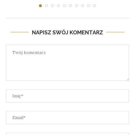
NAPISZ SWÓJ KOMENTARZ