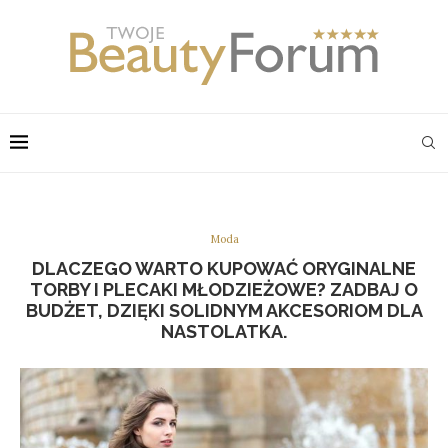
Moda
DLACZEGO WARTO KUPOWAĆ ORYGINALNE
TORBY I PLECAKI MŁODZIEŻOWE? ZADBAJ O
BUDŻET, DZIĘKI SOLIDNYM AKCESORIOM DLA
NASTOLATKA.