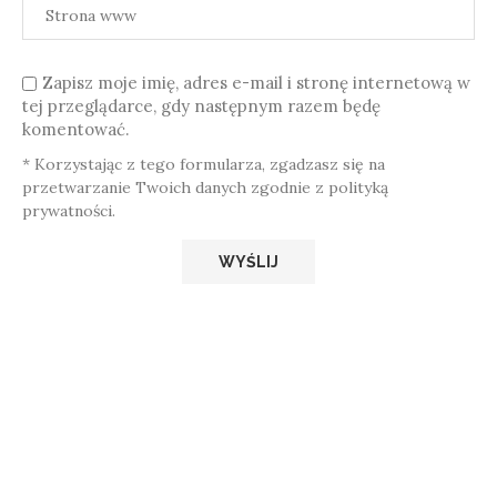
Zapisz moje imię, adres e-mail i stronę internetową w
tej przeglądarce, gdy następnym razem będę
komentować.
* Korzystając z tego formularza, zgadzasz się na
przetwarzanie Twoich danych zgodnie z polityką
prywatności.