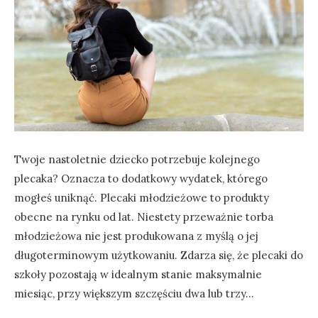
Twoje nastoletnie dziecko potrzebuje kolejnego
plecaka? Oznacza to dodatkowy wydatek, którego
mogłeś uniknąć. Plecaki młodzieżowe to produkty
obecne na rynku od lat. Niestety przeważnie torba
młodzieżowa nie jest produkowana z myślą o jej
długoterminowym użytkowaniu. Zdarza się, że plecaki do
szkoły pozostają w idealnym stanie maksymalnie
miesiąc, przy większym szczęściu dwa lub trzy…