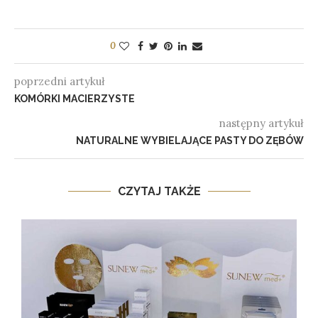
0
poprzedni artykuł
KOMÓRKI MACIERZYSTE
następny artykuł
NATURALNE WYBIELAJĄCE PASTY DO ZĘBÓW
CZYTAJ TAKŻE