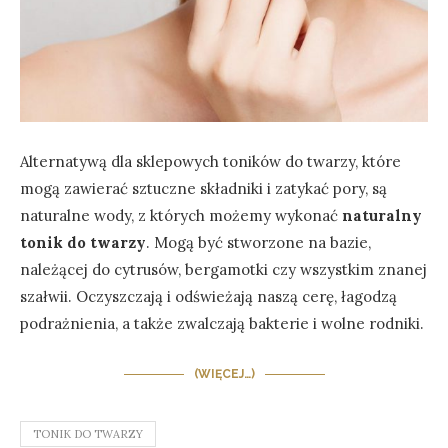
Alternatywą dla sklepowych toników do twarzy, które
mogą zawierać sztuczne składniki i zatykać pory, są
naturalne wody, z których możemy wykonać
naturalny
tonik do twarzy
. Mogą być stworzone na bazie,
należącej do cytrusów, bergamotki czy wszystkim znanej
szałwii. Oczyszczają i odświeżają naszą cerę, łagodzą
podrażnienia, a także zwalczają bakterie i wolne rodniki.
(WIĘCEJ…)
TONIK DO TWARZY