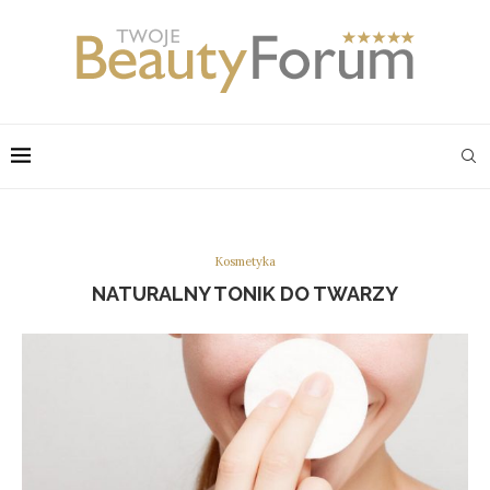
Kosmetyka
NATURALNY TONIK DO TWARZY