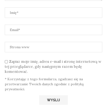
Zapisz moje imię, adres e-mail i stronę internetową w
tej przeglądarce, gdy następnym razem będę
komentować.
* Korzystając z tego formularza, zgadzasz się na
przetwarzanie Twoich danych zgodnie z polityką
prywatności.