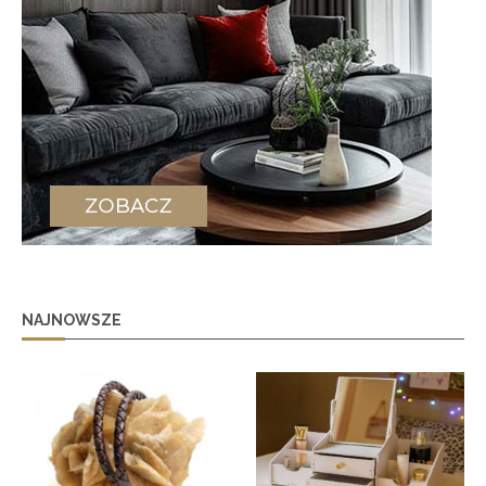
NAJNOWSZE