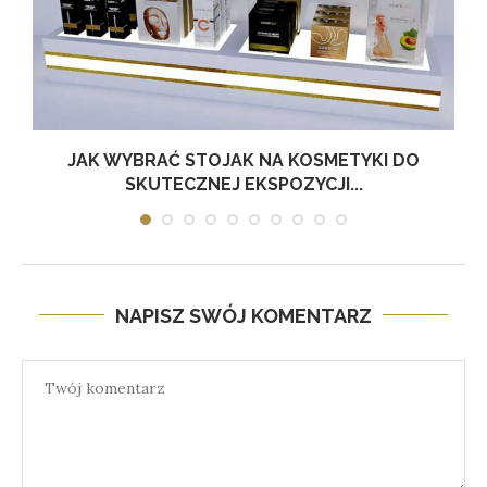
JAK WYBRAĆ STOJAK NA KOSMETYKI DO
SKUTECZNEJ EKSPOZYCJI...
NAPISZ SWÓJ KOMENTARZ