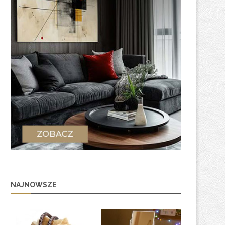
NAJNOWSZE