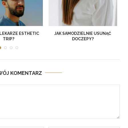
LEKARZE ESTHETIC
JAK SAMODZIELNIE USUNĄĆ
TRIP?
DOCZEPY?
SWÓJ KOMENTARZ