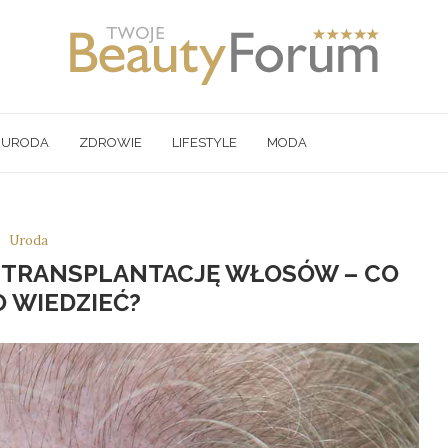
URODA
ZDROWIE
LIFESTYLE
MODA
Uroda
A TRANSPLANTACJĘ WŁOSÓW – CO
 WIEDZIEĆ?