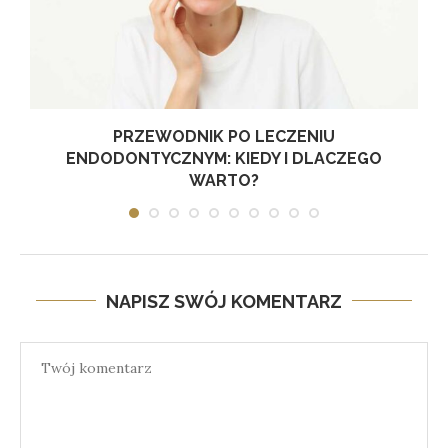
PRZEWODNIK PO LECZENIU
ENDODONTYCZNYM: KIEDY I DLACZEGO
WARTO?
NAPISZ SWÓJ KOMENTARZ