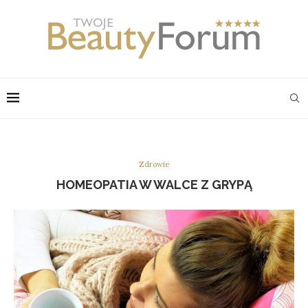
Zdrowie
HOMEOPATIA W WALCE Z GRYPĄ