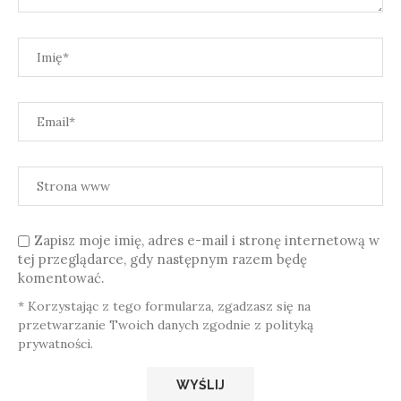
Zapisz moje imię, adres e-mail i stronę internetową w
tej przeglądarce, gdy następnym razem będę
komentować.
* Korzystając z tego formularza, zgadzasz się na
przetwarzanie Twoich danych zgodnie z polityką
prywatności.