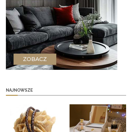
NAJNOWSZE