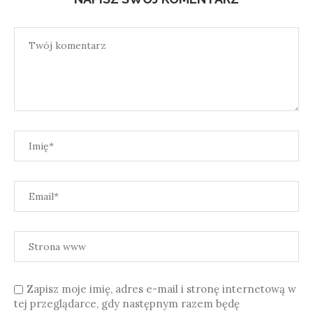
Zapisz moje imię, adres e-mail i stronę internetową w
tej przeglądarce, gdy następnym razem będę