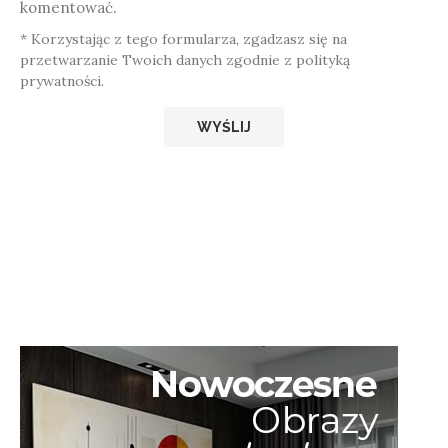
komentować.
* Korzystając z tego formularza, zgadzasz się na
przetwarzanie Twoich danych zgodnie z polityką
prywatności.