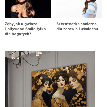
Zęby jak u gwiazd:
Szczoteczka soniczna –
Hollywood Smile tylko
dla zdrowia i uśmiechu
dla bogatych?