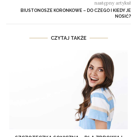
następny artykuł
BIUSTONOSZE KORONKOWE – DO CZEGO I KIEDY JE
NOSIĆ?
CZYTAJ TAKŻE