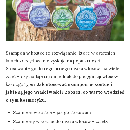
Szampon w kostce to rozwiązanie, które w ostatnich
latach zdecydowanie zyskuje na popularności.
Stosowanie go do regularnego mycia włosów ma wiele
zalet – czy nadaje się on jednak do pielęgnacji włosów
każdego typu?
Jak stosować szampon w kostce i
jakie są jego właściwości? Zobacz, co warto wiedzieć
o tym kosmetyku.
Szampon w kostce – jak go stosować?
Szampony w kostce do mycia włosów – zalety