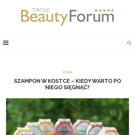
Uroda
SZAMPON W KOSTCE – KIEDY WARTO PO
NIEGO SIĘGNĄĆ?