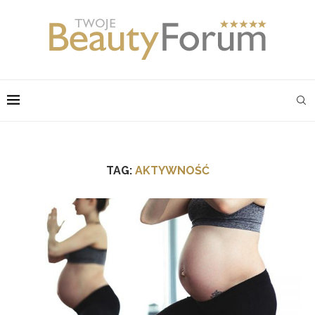
TAG:
AKTYWNOŚĆ