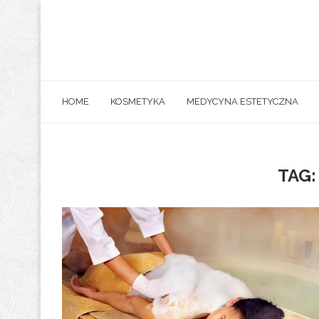
HOME
KOSMETYKA
MEDYCYNA ESTETYCZNA
TAG