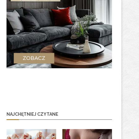
NAJCHĘTNIEJ CZYTANE