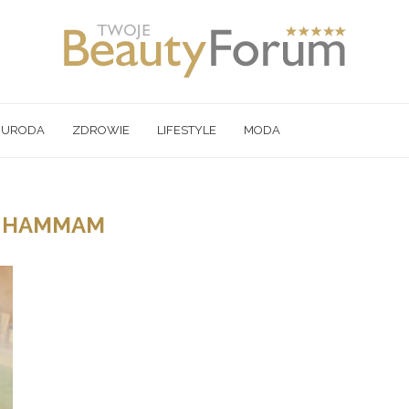
URODA
ZDROWIE
LIFESTYLE
MODA
:
HAMMAM