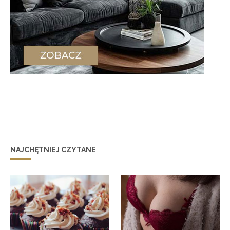
NAJCHĘTNIEJ CZYTANE