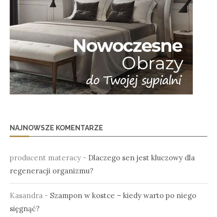
NAJNOWSZE KOMENTARZE
producent materacy
-
Dlaczego sen jest kluczowy dla
regeneracji organizmu?
Kasandra
-
Szampon w kostce – kiedy warto po niego
sięgnąć?