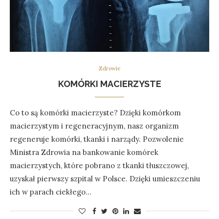
Zdrowie
KOMÓRKI MACIERZYSTE
Co to są komórki macierzyste? Dzięki komórkom
macierzystym i regeneracyjnym, nasz organizm
regeneruje komórki, tkanki i narządy. Pozwolenie
Ministra Zdrowia na bankowanie komórek
macierzystych, które pobrano z tkanki tłuszczowej,
uzyskał pierwszy szpital w Polsce. Dzięki umieszczeniu
ich w parach ciekłego…