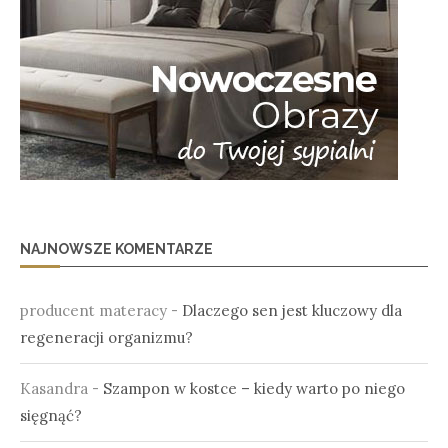
NAJNOWSZE KOMENTARZE
producent materacy
-
Dlaczego sen jest kluczowy dla
regeneracji organizmu?
Kasandra
-
Szampon w kostce – kiedy warto po niego
sięgnąć?