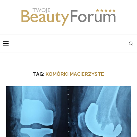
TAG:
KOMÓRKI MACIERZYSTE