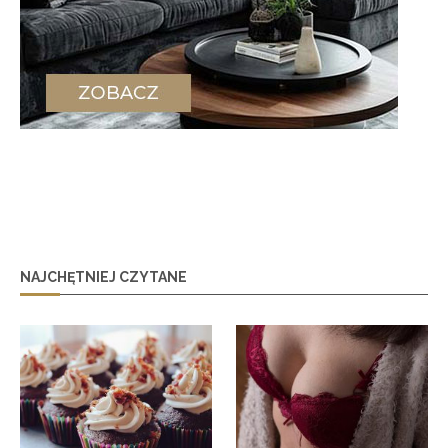
NAJCHĘTNIEJ CZYTANE