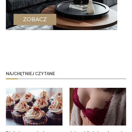
NAJCHĘTNIEJ CZYTANE