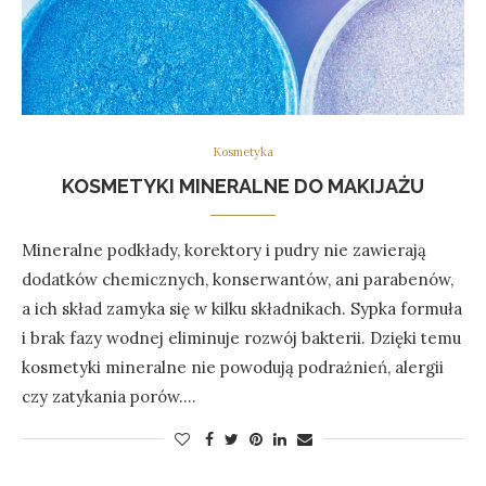
Kosmetyka
KOSMETYKI MINERALNE DO MAKIJAŻU
Mineralne podkłady, korektory i pudry nie zawierają
dodatków chemicznych, konserwantów, ani parabenów,
a ich skład zamyka się w kilku składnikach. Sypka formuła
i brak fazy wodnej eliminuje rozwój bakterii. Dzięki temu
kosmetyki mineralne nie powodują podrażnień, alergii
czy zatykania porów.…