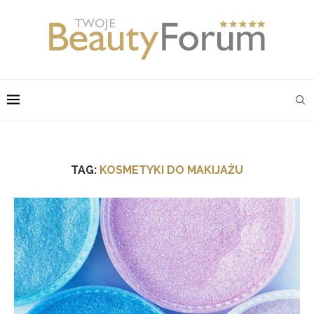
TAG:
KOSMETYKI DO MAKIJAŻU