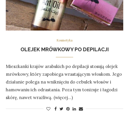
Kosmetyka
OLEJEK MRÓWKOWY PO DEPILACJI
Mieszkanki krajów arabskich po depilacji stosują olejek
mrówkowy, który zapobiega wrastającym włoskom. Jego
działanie polega na wniknięciu do cebulek włosów i
hamowaniu ich odrastania. Poza tym tonizuje i łagodzi
skórę, nawet wrażliwą. (więcej…)