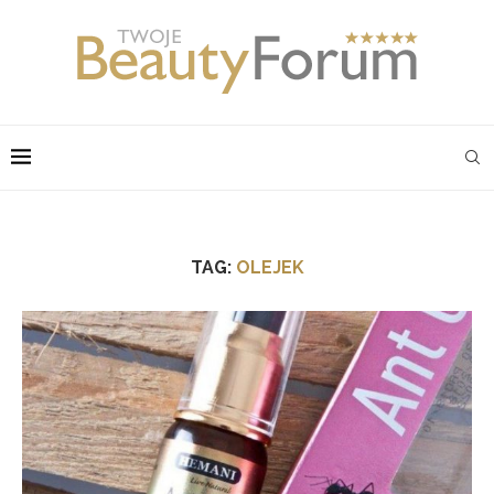
TAG:
OLEJEK