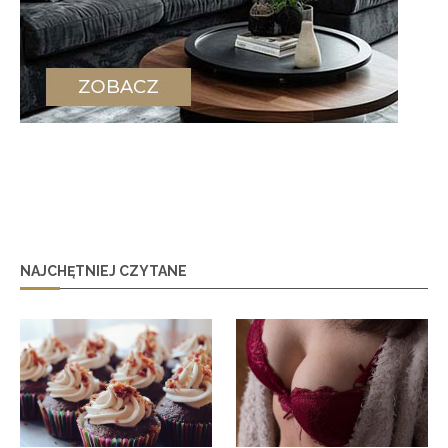
NAJCHĘTNIEJ CZYTANE