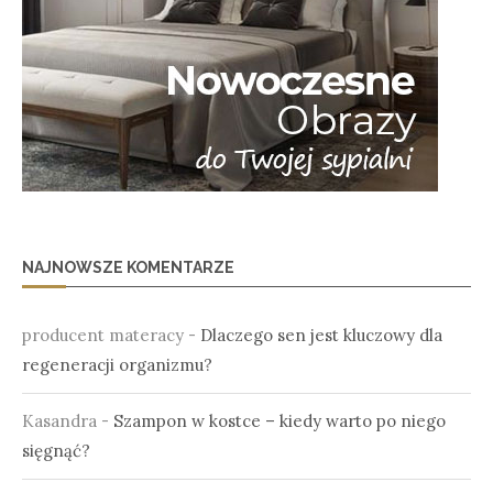
NAJNOWSZE KOMENTARZE
producent materacy
-
Dlaczego sen jest kluczowy dla
regeneracji organizmu?
Kasandra
-
Szampon w kostce – kiedy warto po niego
sięgnąć?