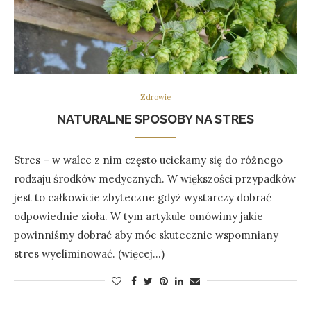
Zdrowie
NATURALNE SPOSOBY NA STRES
Stres – w walce z nim często uciekamy się do różnego
rodzaju środków medycznych. W większości przypadków
jest to całkowicie zbyteczne gdyż wystarczy dobrać
odpowiednie zioła. W tym artykule omówimy jakie
powinniśmy dobrać aby móc skutecznie wspomniany
stres wyeliminować. (więcej…)