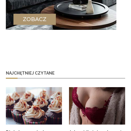
NAJCHĘTNIEJ CZYTANE