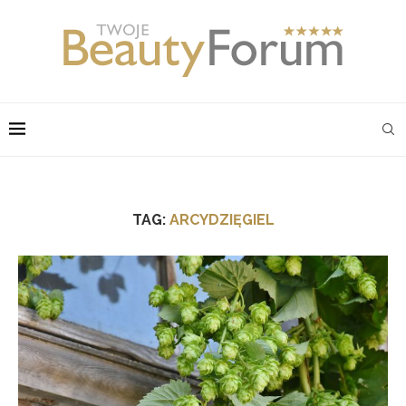
TAG:
ARCYDZIĘGIEL